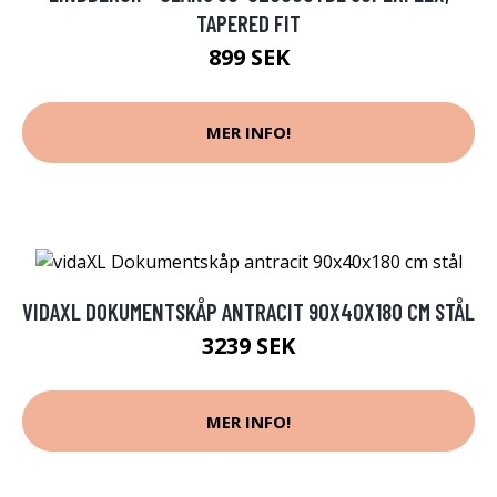
TAPERED FIT
899 SEK
MER INFO!
VIDAXL DOKUMENTSKÅP ANTRACIT 90X40X180 CM STÅL
3239 SEK
MER INFO!