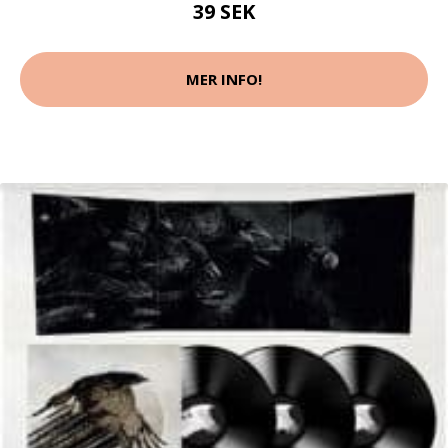
39 SEK
MER INFO!