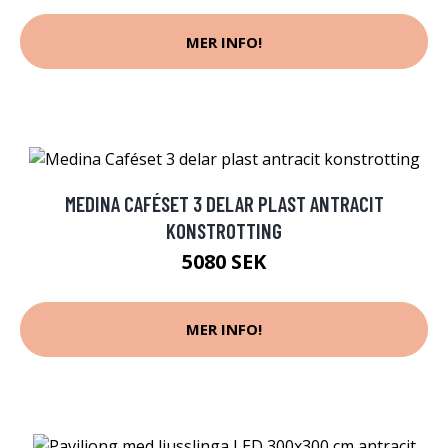
MER INFO!
MEDINA CAFÉSET 3 DELAR PLAST ANTRACIT
KONSTROTTING
5080 SEK
MER INFO!