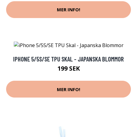
MER INFO!
IPHONE 5/5S/SE TPU SKAL - JAPANSKA BLOMMOR
199 SEK
MER INFO!