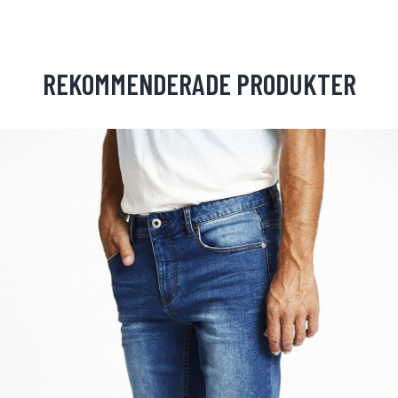
REKOMMENDERADE PRODUKTER