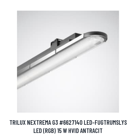
TRILUX NEXTREMA G3 #6627140 LED-FUGTRUMSLYS
LED (RGB) 15 W HVID ANTRACIT