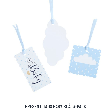
PRESENT TAGS BABY BLÅ, 3-PACK