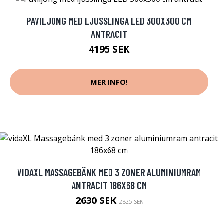
PAVILJONG MED LJUSSLINGA LED 300X300 CM
ANTRACIT
4195 SEK
MER INFO!
VIDAXL MASSAGEBÄNK MED 3 ZONER ALUMINIUMRAM
ANTRACIT 186X68 CM
2630 SEK
2825 SEK