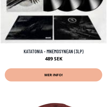
KATATONIA - MNEMOSYNEAN (3LP)
489 SEK
MER INFO!