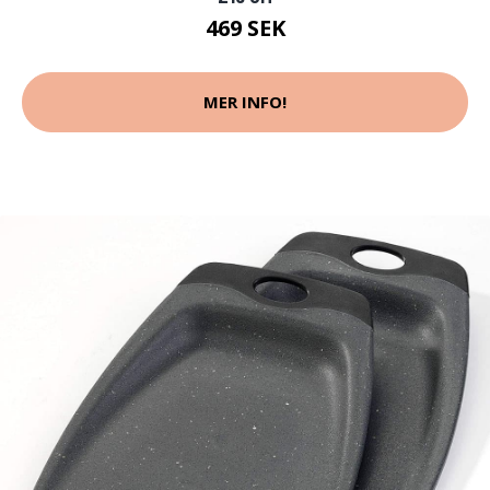
469 SEK
MER INFO!