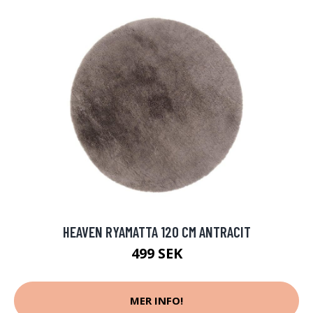
HEAVEN RYAMATTA 120 CM ANTRACIT
499 SEK
MER INFO!