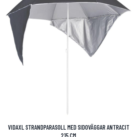
VIDAXL STRANDPARASOLL MED SIDOVÄGGAR ANTRACIT
215 CM