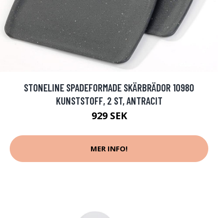
STONELINE SPADEFORMADE SKÄRBRÄDOR 10980
KUNSTSTOFF, 2 ST, ANTRACIT
929 SEK
MER INFO!