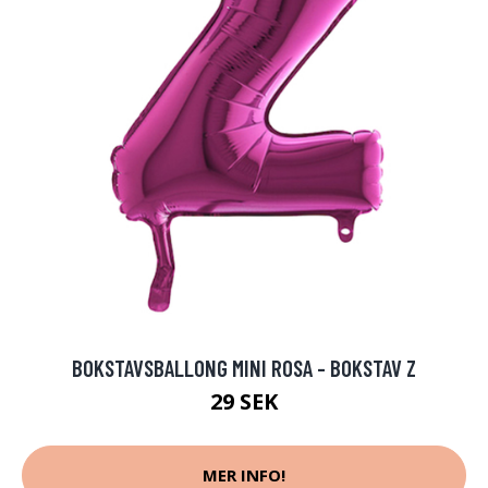
BOKSTAVSBALLONG MINI ROSA - BOKSTAV Z
29 SEK
MER INFO!