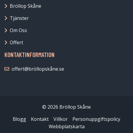
Bröllop Skåne
Tjänster
Om Oss
Offert
KONTAKTINFORMATION
offert@bröllopskåne.se
© 2026 Bröllop Skåne
Blogg
Kontakt
Villkor
Personuppgiftspolicy
Webbplatskarta