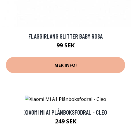
FLAGGIRLANG GLITTER BABY ROSA
99 SEK
MER INFO!
XIAOMI MI A1 PLÅNBOKSFODRAL - CLEO
249 SEK