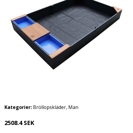
Kategorier:
Bröllopskläder
,
Man
2508.4 SEK