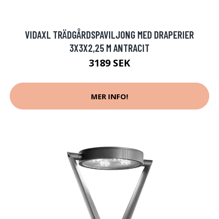
VIDAXL TRÄDGÅRDSPAVILJONG MED DRAPERIER
3X3X2,25 M ANTRACIT
3189 SEK
MER INFO!