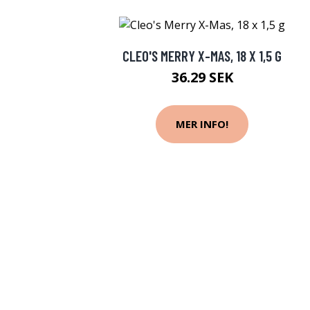
CLEO'S MERRY X-MAS, 18 X 1,5 G
36.29 SEK
MER INFO!