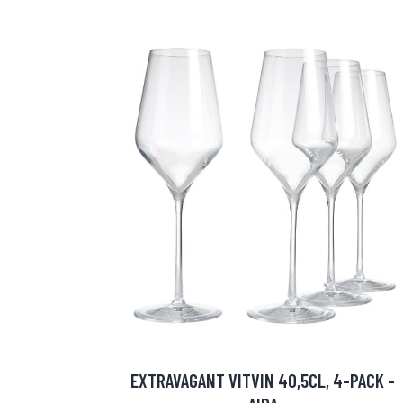
EXTRAVAGANT VITVIN 40,5CL, 4-PACK -