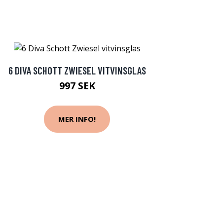
6 DIVA SCHOTT ZWIESEL VITVINSGLAS
997 SEK
MER INFO!