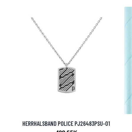
HERRHALSBAND POLICE PJ26483PSU-01