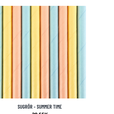
SUGRÖR - SUMMER TIME