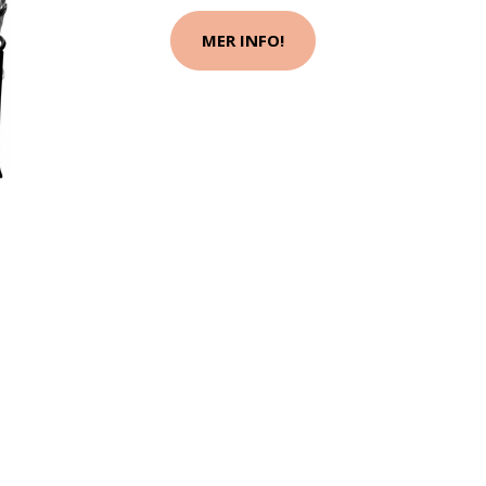
MER INFO!