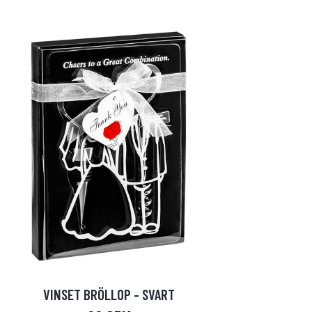
VINSET BRÖLLOP - SVART