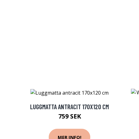
LUGGMATTA ANTRACIT 170X120 CM
759 SEK
MER INFO!