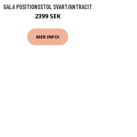
GALA POSITIONSSTOL SVART/ANTRACIT
2399 SEK
MER INFO!