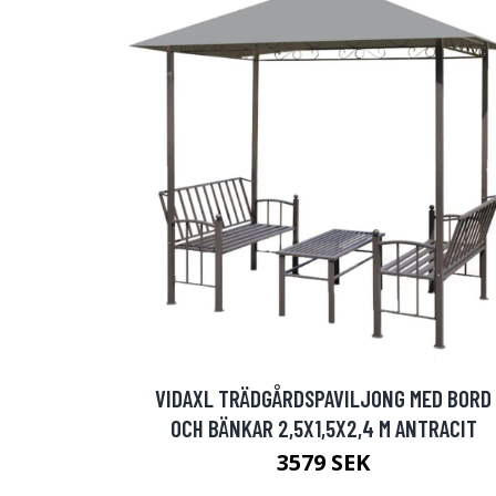
VIDAXL TRÄDGÅRDSPAVILJONG MED BORD
OCH BÄNKAR 2,5X1,5X2,4 M ANTRACIT
3579 SEK