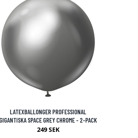
LATEXBALLONGER PROFESSIONAL
GIGANTISKA SPACE GREY CHROME - 2-PACK
249 SEK