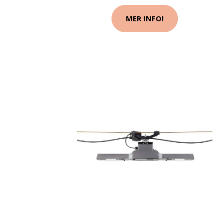
MER INFO!