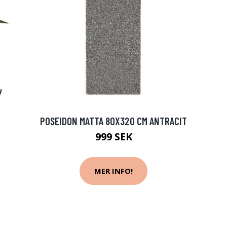
POSEIDON MATTA 80X320 CM ANTRACIT
999 SEK
MER INFO!