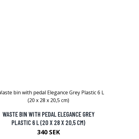
WASTE BIN WITH PEDAL ELEGANCE GREY
PLASTIC 6 L (20 X 28 X 20,5 CM)
340 SEK