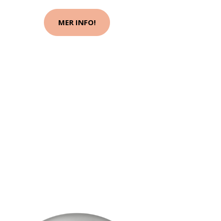
MER INFO!