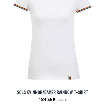
SOLS KVINNOR/DAMER RAINBOW T-SHIRT
184 SEK
296 SEK