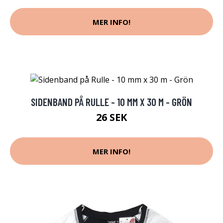
MER INFO!
SIDENBAND PÅ RULLE - 10 MM X 30 M - GRÖN
26 SEK
MER INFO!