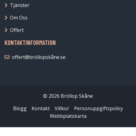
Tjänster
Om Oss
Offert
KONTAKTINFORMATION
offert@bröllopskåne.se
© 2026 Bröllop Skåne
Blogg
Kontakt
Villkor
Personuppgiftspolicy
Webbplatskarta