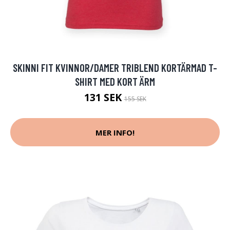
SKINNI FIT KVINNOR/DAMER TRIBLEND KORTÄRMAD T-
SHIRT MED KORT ÄRM
131 SEK
155 SEK
MER INFO!