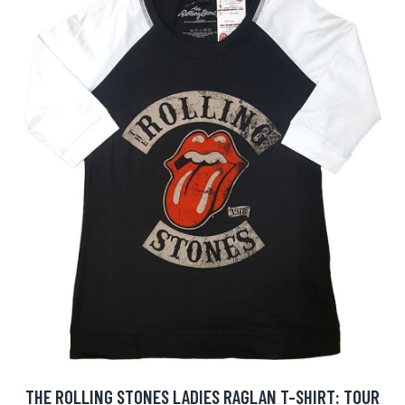
THE ROLLING STONES LADIES RAGLAN T-SHIRT: TOUR