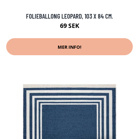
FOLIEBALLONG LEOPARD, 103 X 84 CM.
69 SEK
MER INFO!