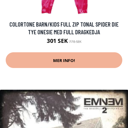
COLORTONE BARN/KIDS FULL ZIP TONAL SPIDER DIE
TYE ONESIE MED FULL DRAGKEDJA
301 SEK
778 SEK
MER INFO!