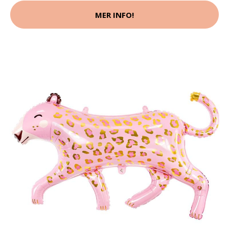
MER INFO!