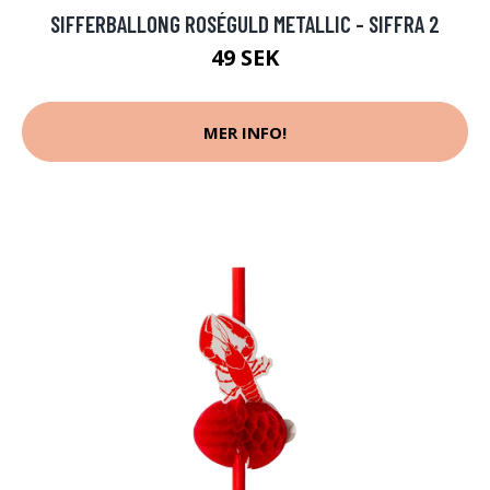
SIFFERBALLONG ROSÉGULD METALLIC - SIFFRA 2
49 SEK
MER INFO!