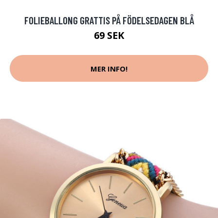
FOLIEBALLONG GRATTIS PÅ FÖDELSEDAGEN BLÅ
69 SEK
MER INFO!