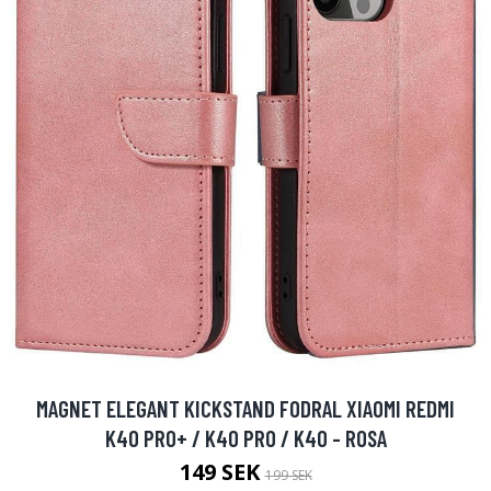
MAGNET ELEGANT KICKSTAND FODRAL XIAOMI REDMI
K40 PRO+ / K40 PRO / K40 - ROSA
149 SEK
199 SEK