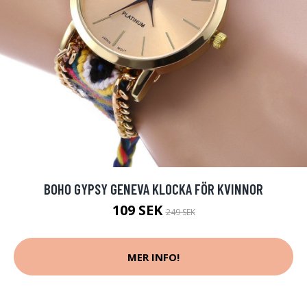
BOHO GYPSY GENEVA KLOCKA FÖR KVINNOR
109 SEK
249 SEK
MER INFO!