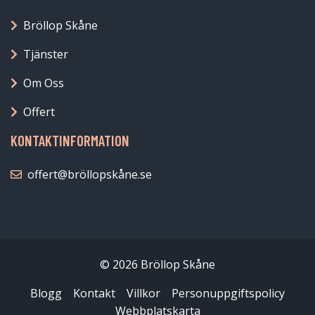
Bröllop Skåne
Tjänster
Om Oss
Offert
KONTAKTINFORMATION
offert@bröllopskåne.se
© 2026 Bröllop Skåne
Blogg
Kontakt
Villkor
Personuppgiftspolicy
Webbplatskarta