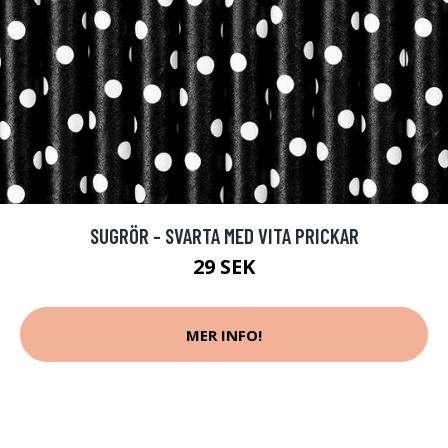
SUGRÖR - SVARTA MED VITA PRICKAR
29 SEK
MER INFO!