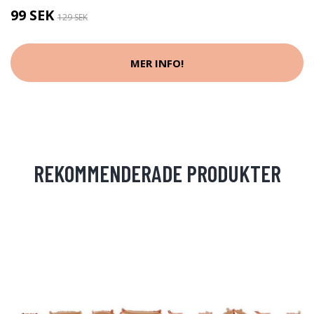
99 SEK
129 SEK
MER INFO!
REKOMMENDERADE PRODUKTER