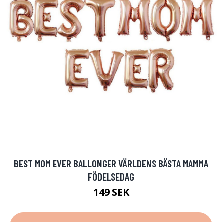
BEST MOM EVER BALLONGER VÄRLDENS BÄSTA MAMMA
FÖDELSEDAG
149 SEK