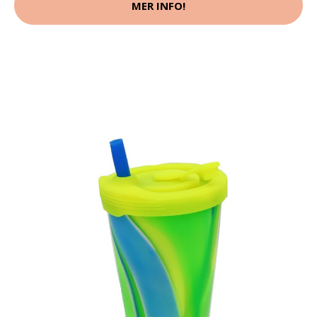
MER INFO!