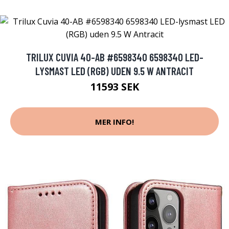
TRILUX CUVIA 40-AB #6598340 6598340 LED-
LYSMAST LED (RGB) UDEN 9.5 W ANTRACIT
11593 SEK
MER INFO!