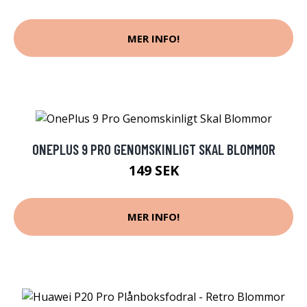
MER INFO!
ONEPLUS 9 PRO GENOMSKINLIGT SKAL BLOMMOR
149 SEK
MER INFO!