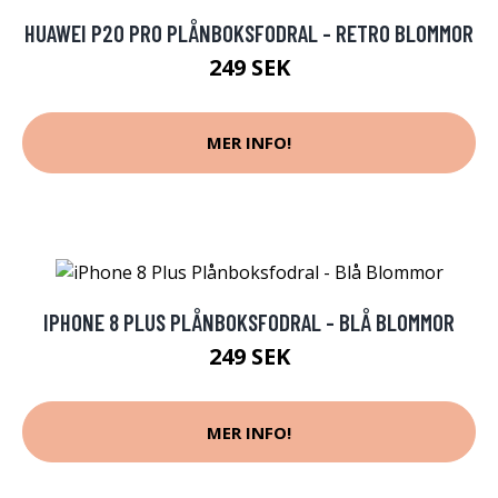
HUAWEI P20 PRO PLÅNBOKSFODRAL - RETRO BLOMMOR
249 SEK
MER INFO!
IPHONE 8 PLUS PLÅNBOKSFODRAL - BLÅ BLOMMOR
249 SEK
MER INFO!