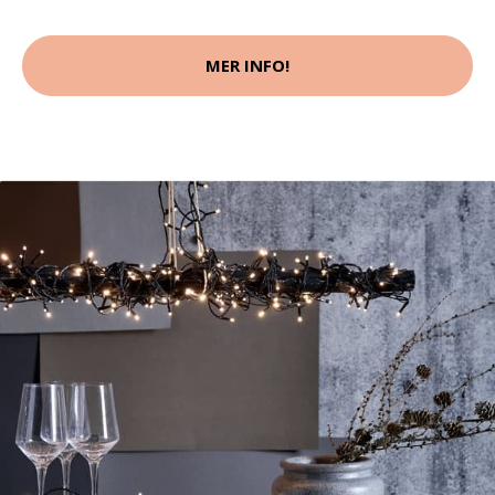
MER INFO!