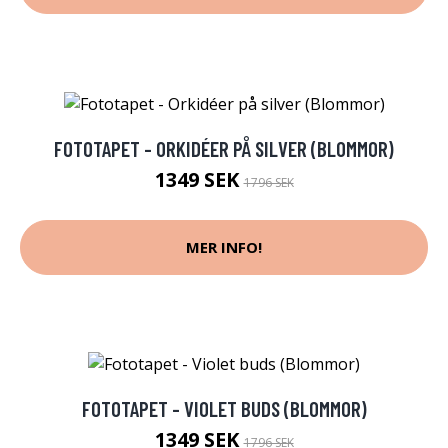
FOTOTAPET - ORKIDÉER PÅ SILVER (BLOMMOR)
1349 SEK
1796 SEK
MER INFO!
FOTOTAPET - VIOLET BUDS (BLOMMOR)
1349 SEK
1796 SEK