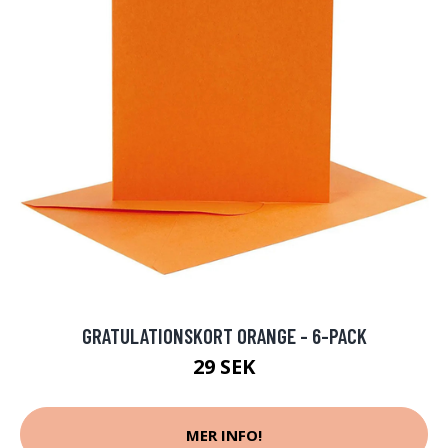
GRATULATIONSKORT ORANGE - 6-PACK
29 SEK
MER INFO!