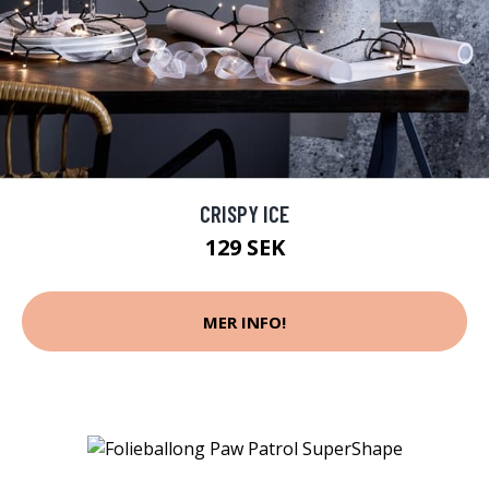
CRISPY ICE
129 SEK
MER INFO!