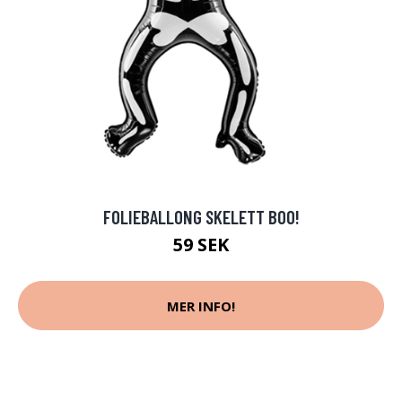
FOLIEBALLONG SKELETT BOO!
59 SEK
MER INFO!