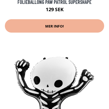
FOLIEBALLONG PAW PATROL SUPERSHAPE
129 SEK
MER INFO!