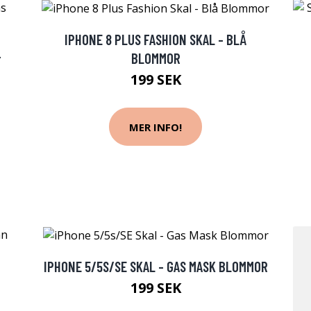
IPHONE 8 PLUS FASHION SKAL - BLÅ
-
BLOMMOR
199 SEK
MER INFO!
IPHONE 5/5S/SE SKAL - GAS MASK BLOMMOR
199 SEK