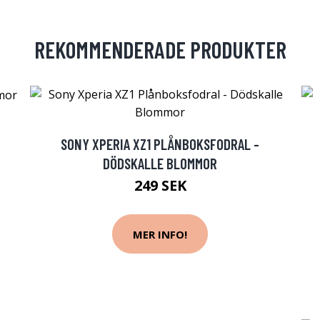
REKOMMENDERADE PRODUKTER
SONY XPERIA XZ1 PLÅNBOKSFODRAL -
DÖDSKALLE BLOMMOR
249 SEK
MER INFO!