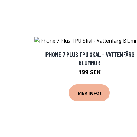
IPHONE 7 PLUS TPU SKAL - VATTENFÄRG
BLOMMOR
199 SEK
MER INFO!