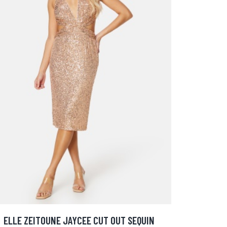
ELLE ZEITOUNE JAYCEE CUT OUT SEQUIN