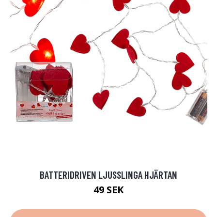
BATTERIDRIVEN LJUSSLINGA HJÄRTAN
49 SEK