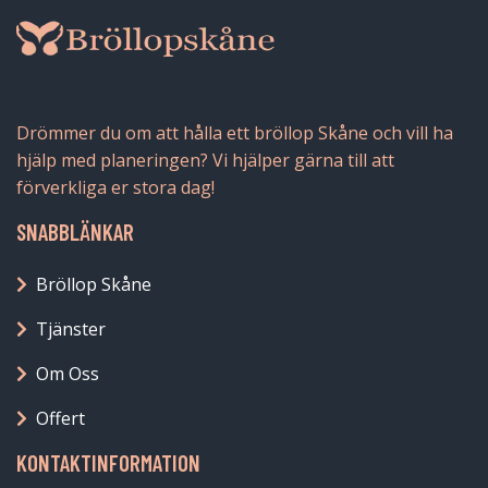
Drömmer du om att hålla ett bröllop Skåne och vill ha
hjälp med planeringen? Vi hjälper gärna till att
förverkliga er stora dag!
SNABBLÄNKAR
Bröllop Skåne
Tjänster
Om Oss
Offert
KONTAKTINFORMATION