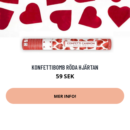
KONFETTIBOMB RÖDA HJÄRTAN
59 SEK
MER INFO!