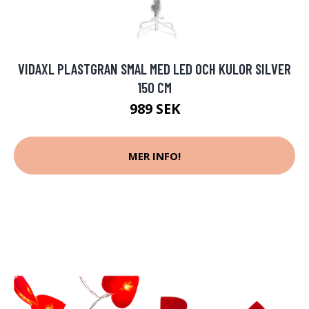
VIDAXL PLASTGRAN SMAL MED LED OCH KULOR SILVER
150 CM
989 SEK
MER INFO!