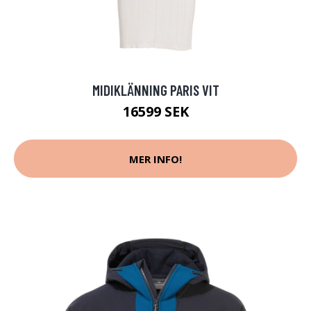
MIDIKLÄNNING PARIS VIT
16599 SEK
MER INFO!