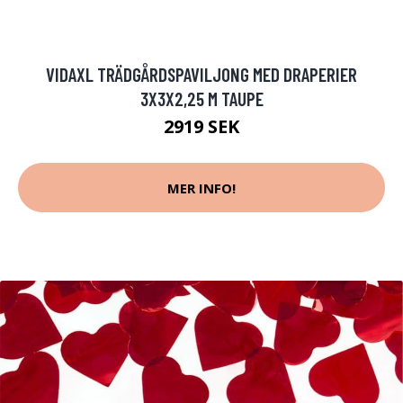
VIDAXL TRÄDGÅRDSPAVILJONG MED DRAPERIER
3X3X2,25 M TAUPE
2919 SEK
MER INFO!