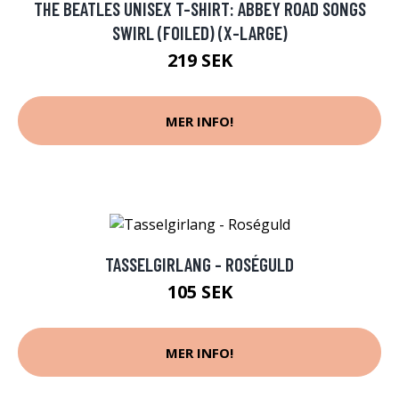
THE BEATLES UNISEX T-SHIRT: ABBEY ROAD SONGS
SWIRL (FOILED) (X-LARGE)
219 SEK
MER INFO!
TASSELGIRLANG - ROSÉGULD
105 SEK
MER INFO!