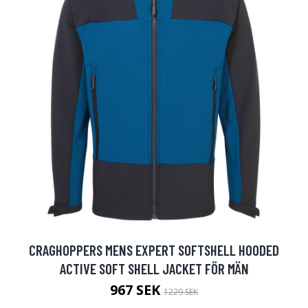
CRAGHOPPERS MENS EXPERT SOFTSHELL HOODED
ACTIVE SOFT SHELL JACKET FÖR MÄN
967 SEK
1229 SEK