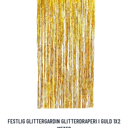
FESTLIG GLITTERGARDIN GLITTERDRAPERI I GULD 1X2