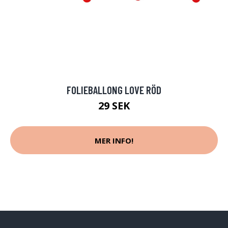
FOLIEBALLONG LOVE RÖD
29 SEK
MER INFO!