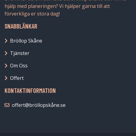
hjälp med planeringen? Vi hjälper gärna till att
förverkliga er stora dag!
SNABBLÄNKAR
Bröllop Skåne
Tjänster
Om Oss
Offert
KONTAKTINFORMATION
offert@bröllopskåne.se