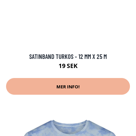
SATINBAND TURKOS - 12 MM X 25 M
19 SEK
MER INFO!