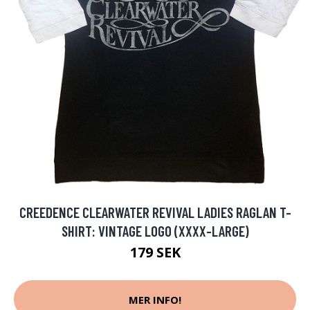
CREEDENCE CLEARWATER REVIVAL LADIES RAGLAN T-
SHIRT: VINTAGE LOGO (XXXX-LARGE)
179 SEK
MER INFO!