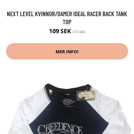
NEXT LEVEL KVINNOR/DAMER IDEAL RACER BACK TANK
TOP
109 SEK
177 SEK
MER INFO!