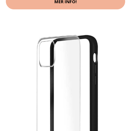
MER INFO!