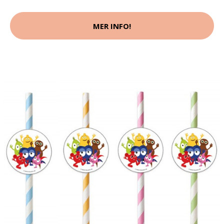
MER INFO!