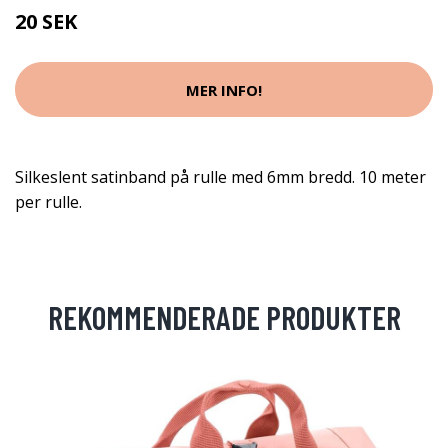
20 SEK
MER INFO!
Silkeslent satinband på rulle med 6mm bredd. 10 meter
per rulle.
REKOMMENDERADE PRODUKTER