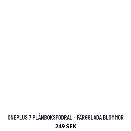
ONEPLUS 7 PLÅNBOKSFODRAL - FÄRGGLADA BLOMMOR
249 SEK