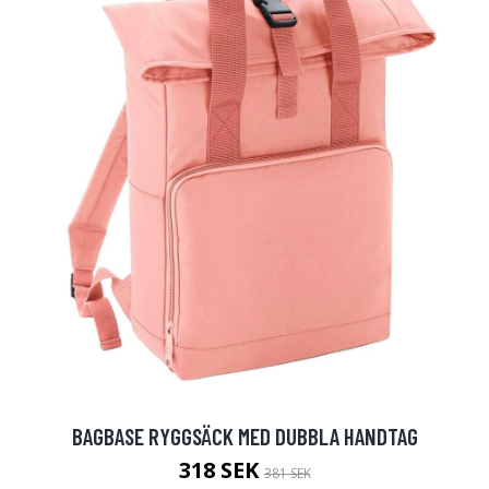
BAGBASE RYGGSÄCK MED DUBBLA HANDTAG
318 SEK
381 SEK