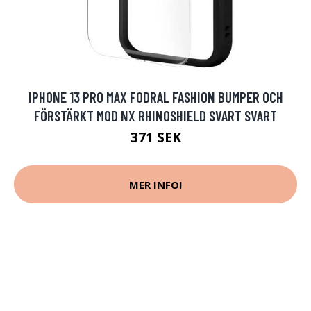
IPHONE 13 PRO MAX FODRAL FASHION BUMPER OCH
FÖRSTÄRKT MOD NX RHINOSHIELD SVART SVART
371 SEK
MER INFO!