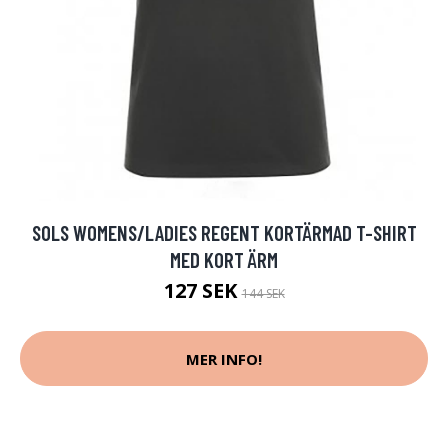
SOLS WOMENS/LADIES REGENT KORTÄRMAD T-SHIRT
MED KORT ÄRM
127 SEK
144 SEK
MER INFO!