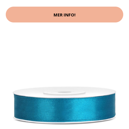
MER INFO!