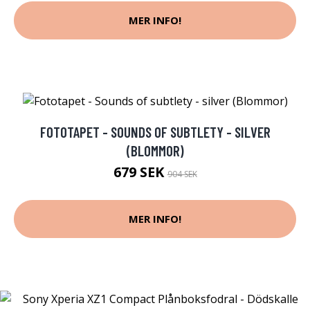
MER INFO!
FOTOTAPET - SOUNDS OF SUBTLETY - SILVER
(BLOMMOR)
679 SEK
904 SEK
MER INFO!