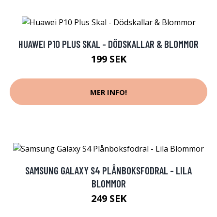
HUAWEI P10 PLUS SKAL - DÖDSKALLAR & BLOMMOR
199 SEK
MER INFO!
SAMSUNG GALAXY S4 PLÅNBOKSFODRAL - LILA
BLOMMOR
249 SEK