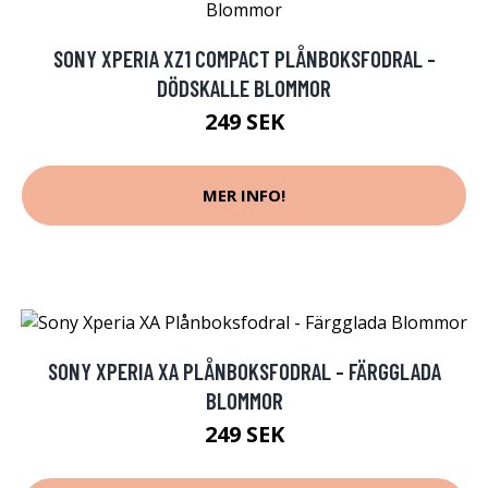
SONY XPERIA XZ1 COMPACT PLÅNBOKSFODRAL -
DÖDSKALLE BLOMMOR
249 SEK
MER INFO!
SONY XPERIA XA PLÅNBOKSFODRAL - FÄRGGLADA
BLOMMOR
249 SEK