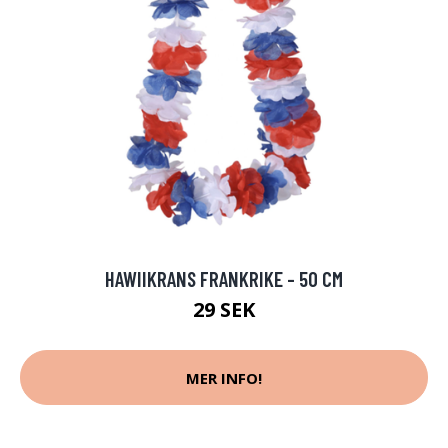
HAWIIKRANS FRANKRIKE - 50 CM
29 SEK
MER INFO!