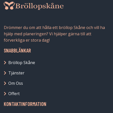
Drömmer du om att hålla ett bröllop Skåne och vill ha
hjälp med planeringen? Vi hjälper gärna till att
förverkliga er stora dag!
SNABBLÄNKAR
Bröllop Skåne
Tjänster
Om Oss
Offert
KONTAKTINFORMATION