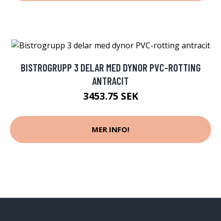
BISTROGRUPP 3 DELAR MED DYNOR PVC-ROTTING
ANTRACIT
3453.75 SEK
MER INFO!