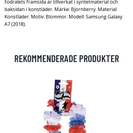
Fodralets framsida är tillverkat i syntetmaterial och
baksidan i konstläder. Märke: Bjornberry. Material:
Konstläder. Motiv: Blommor. Modell: Samsung Galaxy
A7 (2018).
REKOMMENDERADE PRODUKTER