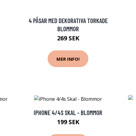
4 PÅSAR MED DEKORATIVA TORKADE
BLOMMOR
269 SEK
MER INFO!
IPHONE 4/4S SKAL - BLOMMOR
199 SEK