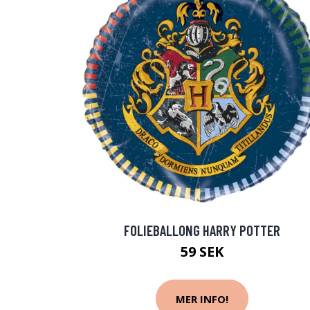
FOLIEBALLONG HARRY POTTER
59 SEK
MER INFO!