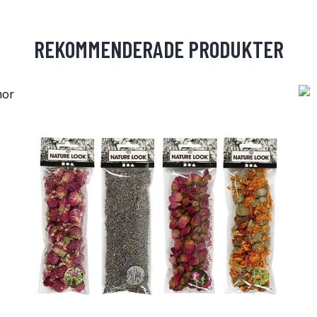
REKOMMENDERADE PRODUKTER