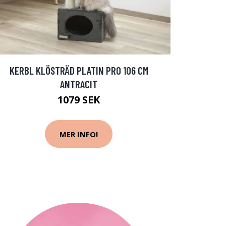
KERBL KLÖSTRÄD PLATIN PRO 106 CM
ANTRACIT
1079 SEK
MER INFO!