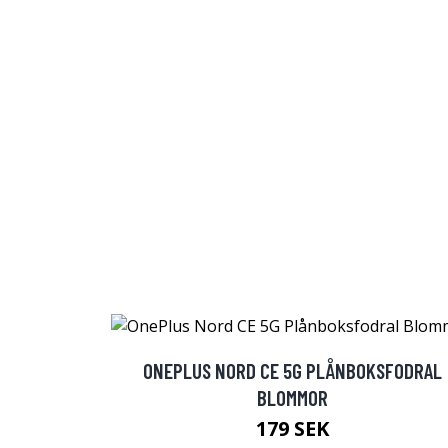
ONEPLUS NORD CE 5G PLÅNBOKSFODRAL
BLOMMOR
179 SEK