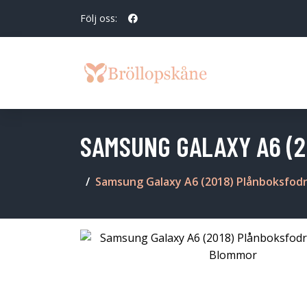
Följ oss:
SAMSUNG GALAXY A6 (
Samsung Galaxy A6 (2018) Plånboksfodr