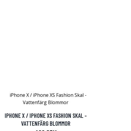
IPHONE X / IPHONE XS FASHION SKAL -
VATTENFÄRG BLOMMOR