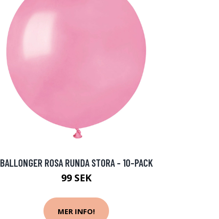
BALLONGER ROSA RUNDA STORA - 10-PACK
99 SEK
MER INFO!