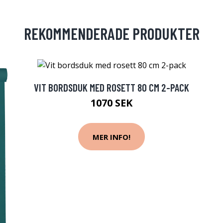
REKOMMENDERADE PRODUKTER
VIT BORDSDUK MED ROSETT 80 CM 2-PACK
1070 SEK
MER INFO!