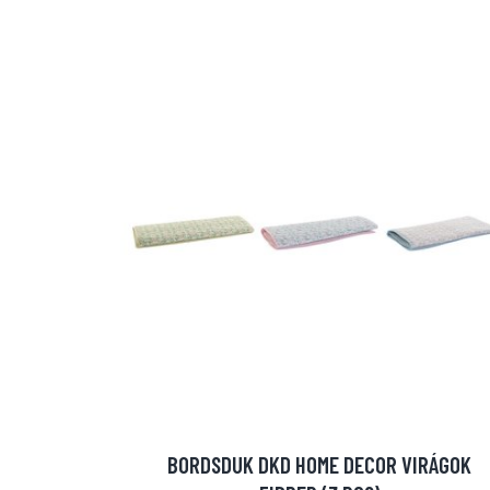
BORDSDUK DKD HOME DECOR VIRÁGOK