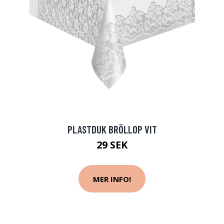
PLASTDUK BRÖLLOP VIT
29 SEK
MER INFO!