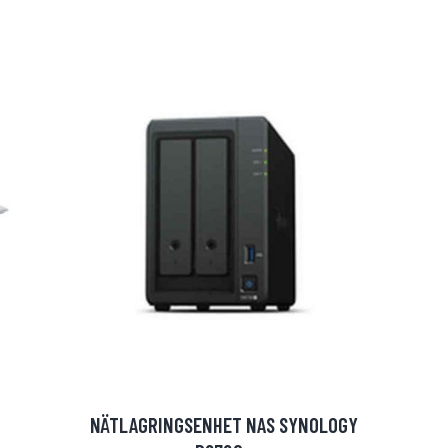
NÄTLAGRINGSENHET NAS SYNOLOGY