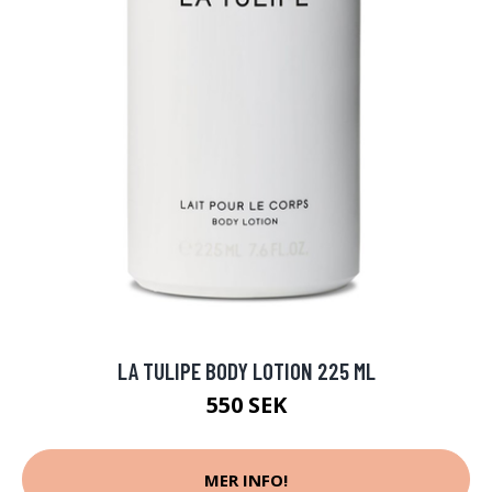
LA TULIPE BODY LOTION 225 ML
550 SEK
MER INFO!