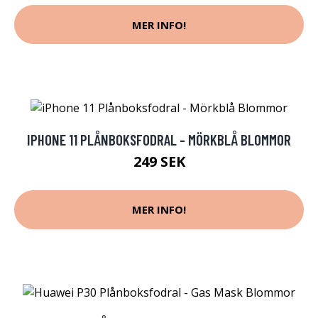
MER INFO!
IPHONE 11 PLÅNBOKSFODRAL - MÖRKBLÅ BLOMMOR
249 SEK
MER INFO!