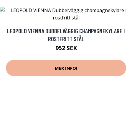
LEOPOLD VIENNA DUBBELVÄGGIG CHAMPAGNEKYLARE I
ROSTFRITT STÅL
952 SEK
MER INFO!