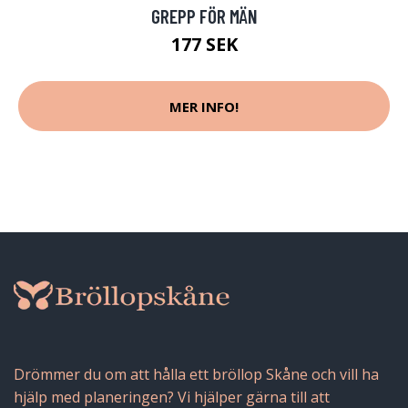
GREPP FÖR MÄN
177 SEK
MER INFO!
Drömmer du om att hålla ett bröllop Skåne och vill ha
hjälp med planeringen? Vi hjälper gärna till att