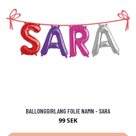
BALLONGGIRLANG FOLIE NAMN - SARA
99 SEK