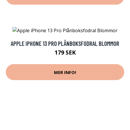
APPLE IPHONE 13 PRO PLÅNBOKSFODRAL BLOMMOR
179 SEK
MER INFO!