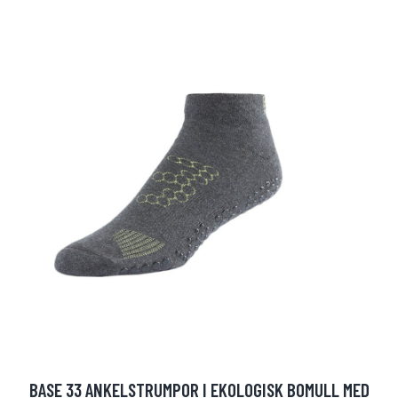
BASE 33 ANKELSTRUMPOR I EKOLOGISK BOMULL MED