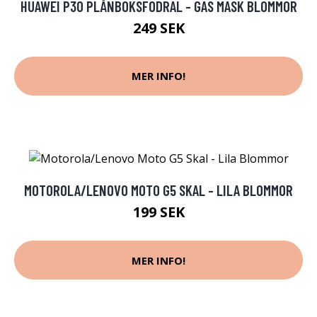
HUAWEI P30 PLÅNBOKSFODRAL - GAS MASK BLOMMOR
249 SEK
MER INFO!
MOTOROLA/LENOVO MOTO G5 SKAL - LILA BLOMMOR
199 SEK
MER INFO!