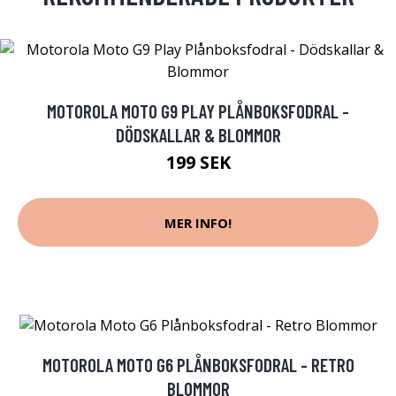
MOTOROLA MOTO G9 PLAY PLÅNBOKSFODRAL -
DÖDSKALLAR & BLOMMOR
199 SEK
MER INFO!
MOTOROLA MOTO G6 PLÅNBOKSFODRAL - RETRO
BLOMMOR