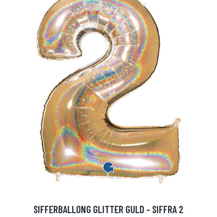
SIFFERBALLONG GLITTER GULD - SIFFRA 2