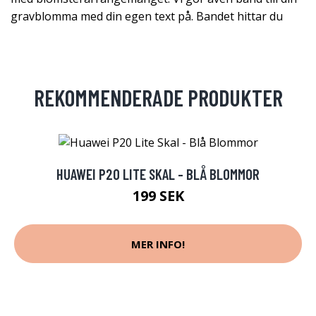
gravblomma med din egen text på. Bandet hittar du
REKOMMENDERADE PRODUKTER
HUAWEI P20 LITE SKAL - BLÅ BLOMMOR
199 SEK
MER INFO!