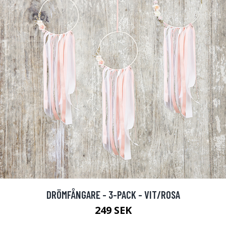
DRÖMFÅNGARE - 3-PACK - VIT/ROSA
249 SEK