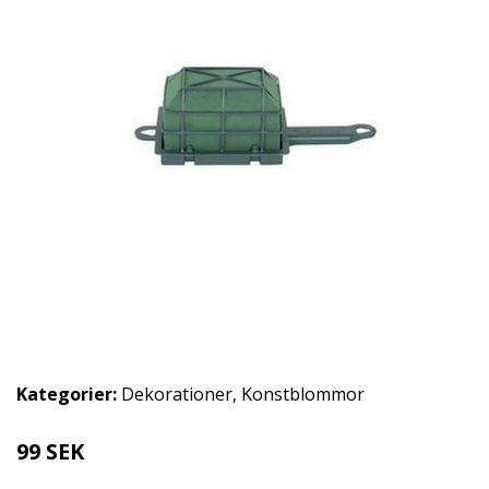
Kategorier:
Dekorationer
,
Konstblommor
99 SEK