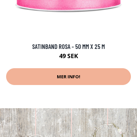
SATINBAND ROSA - 50 MM X 25 M
49 SEK
MER INFO!