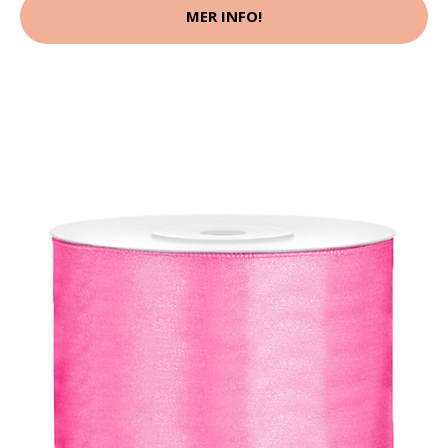
MER INFO!