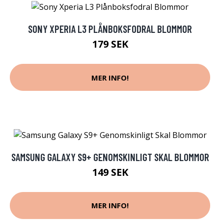
SONY XPERIA L3 PLÅNBOKSFODRAL BLOMMOR
179 SEK
MER INFO!
SAMSUNG GALAXY S9+ GENOMSKINLIGT SKAL BLOMMOR
149 SEK
MER INFO!