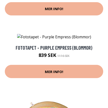
MER INFO!
FOTOTAPET - PURPLE EMPRESS (BLOMMOR)
839 SEK
1116 SEK
MER INFO!