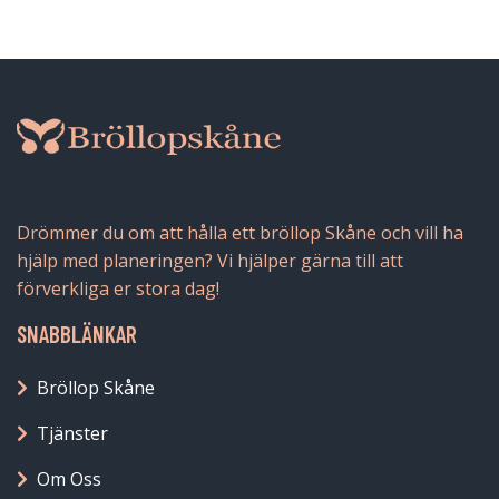
Drömmer du om att hålla ett bröllop Skåne och vill ha
hjälp med planeringen? Vi hjälper gärna till att
förverkliga er stora dag!
SNABBLÄNKAR
Bröllop Skåne
Tjänster
Om Oss