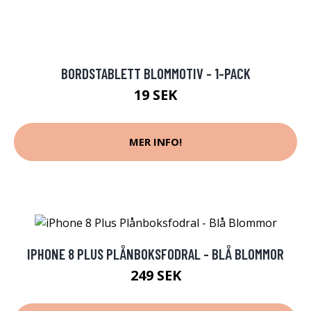
BORDSTABLETT BLOMMOTIV - 1-PACK
19 SEK
MER INFO!
IPHONE 8 PLUS PLÅNBOKSFODRAL - BLÅ BLOMMOR
249 SEK