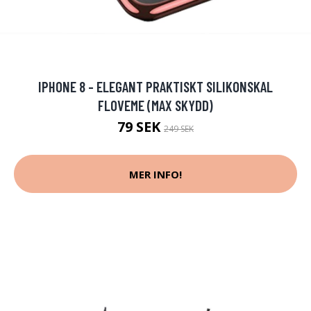
IPHONE 8 - ELEGANT PRAKTISKT SILIKONSKAL
FLOVEME (MAX SKYDD)
79 SEK
249 SEK
MER INFO!