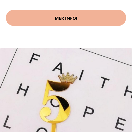
MER INFO!