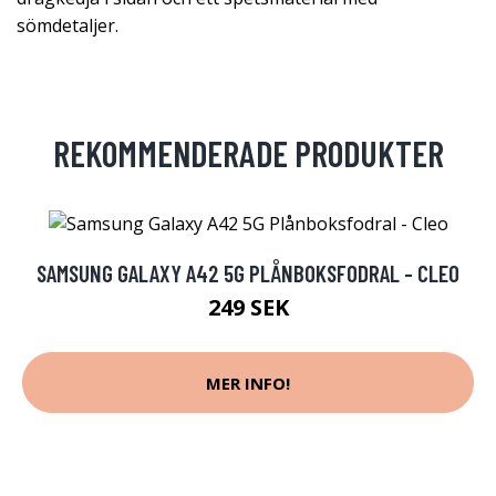
sömdetaljer.
REKOMMENDERADE PRODUKTER
SAMSUNG GALAXY A42 5G PLÅNBOKSFODRAL - CLEO
249 SEK
MER INFO!