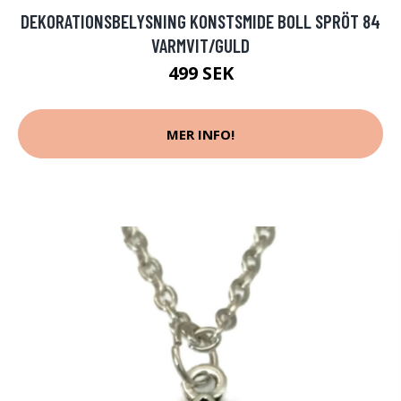
DEKORATIONSBELYSNING KONSTSMIDE BOLL SPRÖT 84
VARMVIT/GULD
499 SEK
MER INFO!