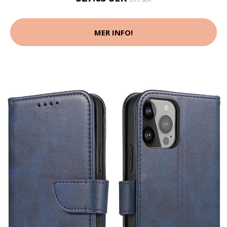
MER INFO!