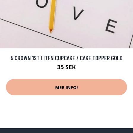
5 CROWN 1ST LITEN CUPCAKE / CAKE TOPPER GOLD
35 SEK
MER INFO!