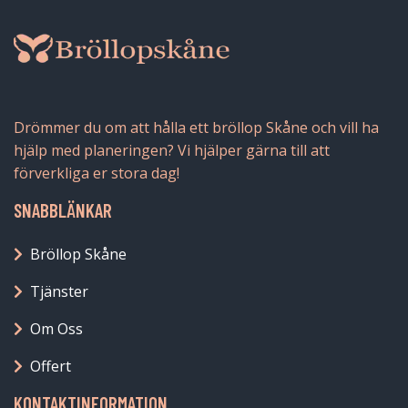
Drömmer du om att hålla ett bröllop Skåne och vill ha
hjälp med planeringen? Vi hjälper gärna till att
förverkliga er stora dag!
SNABBLÄNKAR
Bröllop Skåne
Tjänster
Om Oss
Offert
KONTAKTINFORMATION