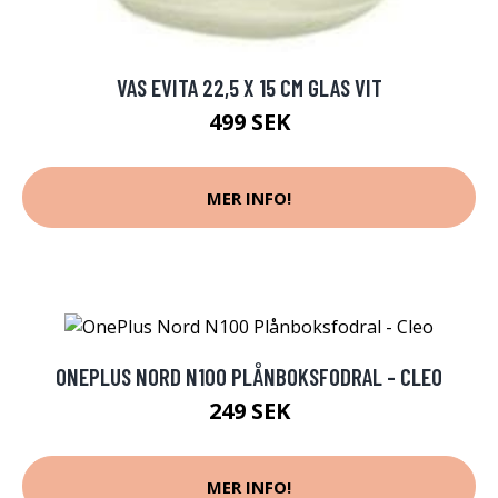
VAS EVITA 22,5 X 15 CM GLAS VIT
499 SEK
MER INFO!
ONEPLUS NORD N100 PLÅNBOKSFODRAL - CLEO
249 SEK
MER INFO!