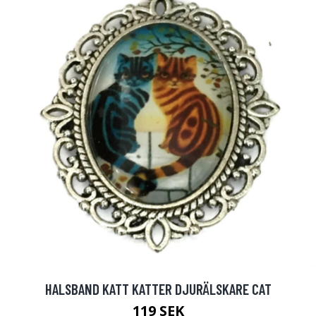
HALSBAND KATT KATTER DJURÄLSKARE CAT
119 SEK