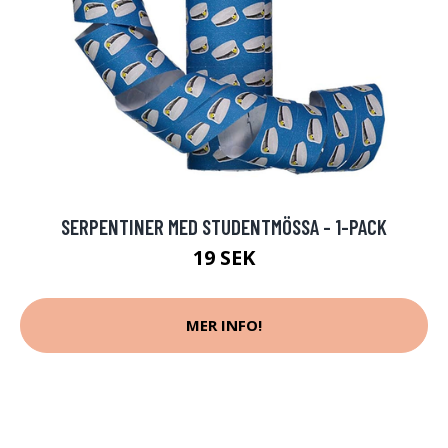
SERPENTINER MED STUDENTMÖSSA - 1-PACK
19 SEK
MER INFO!