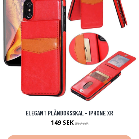
ELEGANT PLÅNBOKSSKAL - IPHONE XR
149 SEK
289 SEK