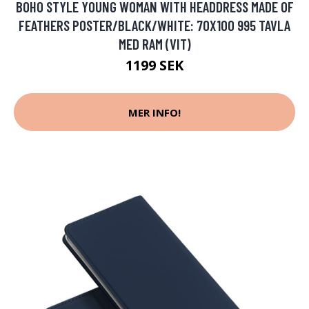
BOHO STYLE YOUNG WOMAN WITH HEADDRESS MADE OF
FEATHERS POSTER/BLACK/WHITE: 70X100 995 TAVLA
MED RAM (VIT)
1199 SEK
MER INFO!