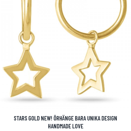
STARS GOLD NEW! ÖRHÄNGE BARA UNIKA DESIGN
HANDMADE LOVE