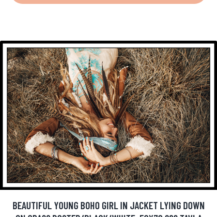
BEAUTIFUL YOUNG BOHO GIRL IN JACKET LYING DOWN