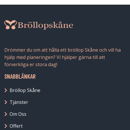
Drömmer du om att hålla ett bröllop Skåne och vill ha
hjälp med planeringen? Vi hjälper gärna till att
förverkliga er stora dag!
SNABBLÄNKAR
Bröllop Skåne
Tjänster
Om Oss
Offert