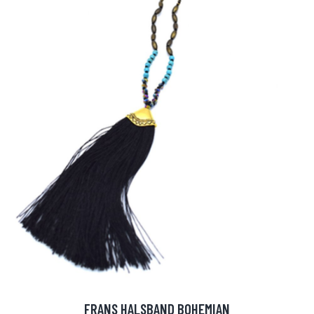
FRANS HALSBAND BOHEMIAN