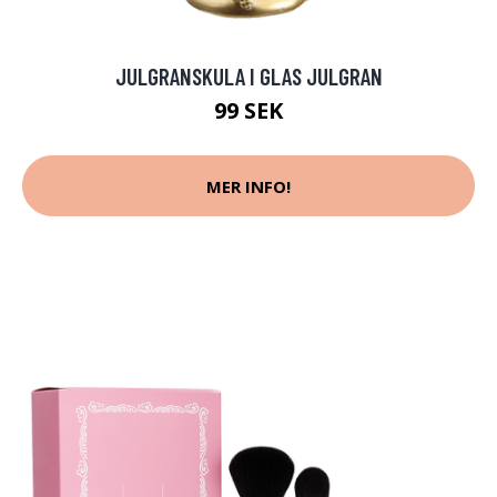
JULGRANSKULA I GLAS JULGRAN
99 SEK
MER INFO!