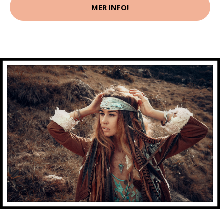
MER INFO!