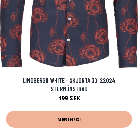
LINDBERGH WHITE - SKJORTA 30-22024
STORMÖNSTRAD
499 SEK
MER INFO!