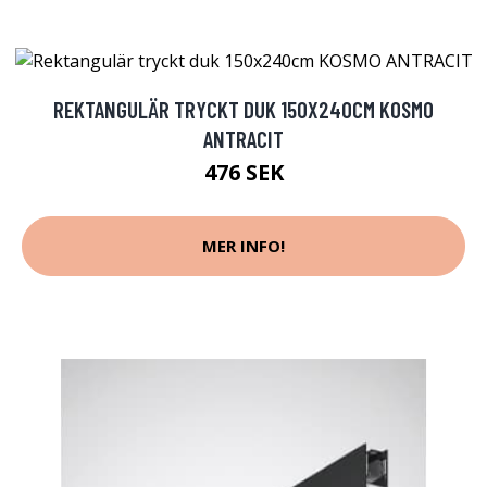
REKTANGULÄR TRYCKT DUK 150X240CM KOSMO
ANTRACIT
476 SEK
MER INFO!