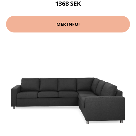
1368 SEK
MER INFO!