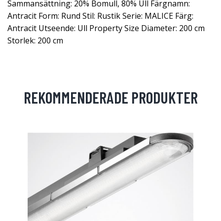
Sammansättning: 20% Bomull, 80% Ull Färgnamn:
Antracit Form: Rund Stil: Rustik Serie: MALICE Färg:
Antracit Utseende: Ull Property Size Diameter: 200 cm
Storlek: 200 cm
REKOMMENDERADE PRODUKTER