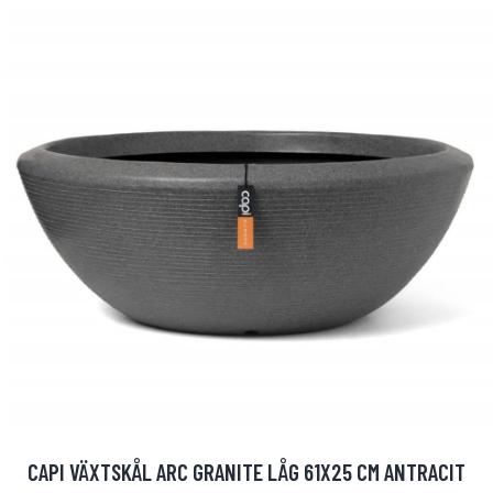
CAPI VÄXTSKÅL ARC GRANITE LÅG 61X25 CM ANTRACIT