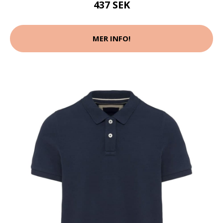
437 SEK
MER INFO!