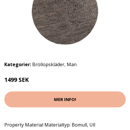
Kategorier:
Bröllopskläder
,
Man
1499 SEK
MER INFO!
Property Material Materialtyp: Bomull, Ull