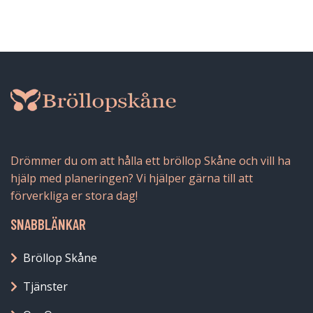
Drömmer du om att hålla ett bröllop Skåne och vill ha
hjälp med planeringen? Vi hjälper gärna till att
förverkliga er stora dag!
SNABBLÄNKAR
Bröllop Skåne
Tjänster