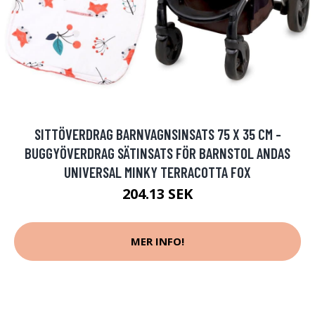
SITTÖVERDRAG BARNVAGNSINSATS 75 X 35 CM -
BUGGYÖVERDRAG SÄTINSATS FÖR BARNSTOL ANDAS
UNIVERSAL MINKY TERRACOTTA FOX
204.13 SEK
MER INFO!