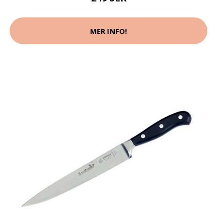
MER INFO!