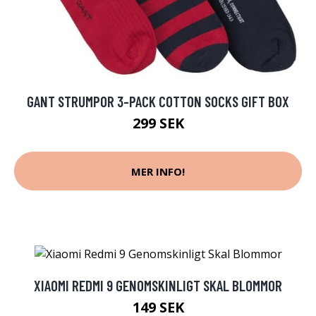
GANT STRUMPOR 3-PACK COTTON SOCKS GIFT BOX
299 SEK
MER INFO!
XIAOMI REDMI 9 GENOMSKINLIGT SKAL BLOMMOR
149 SEK