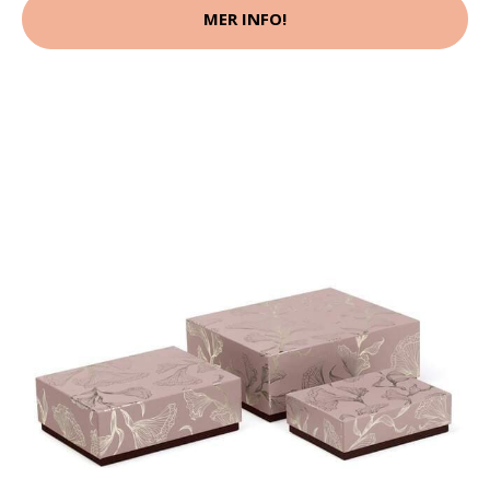
MER INFO!