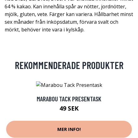
64 % kakao. Kan innehålla spår av nötter, jordnötter,
mjölk, gluten, vete. Färger kan variera. Hållbarhet minst
sex månader från inköpsdatum, förvara svalt och
mörkt, behöver inte vara i kylskåp.
REKOMMENDERADE PRODUKTER
MARABOU TACK PRESENTASK
49 SEK
MER INFO!