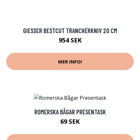
GIESSER BESTCUT TRANCHÉRKNIV 20 CM
954 SEK
MER INFO!
ROMERSKA BÅGAR PRESENTASK
69 SEK