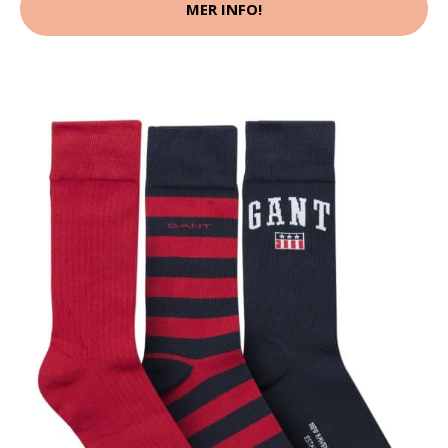
MER INFO!