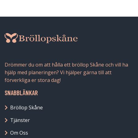
Drömmer du om att hålla ett bröllop Skåne och vill ha
hjälp med planeringen? Vi hjälper gärna till att
förverkliga er stora dag!
SNABBLÄNKAR
Bröllop Skåne
Tjänster
Om Oss