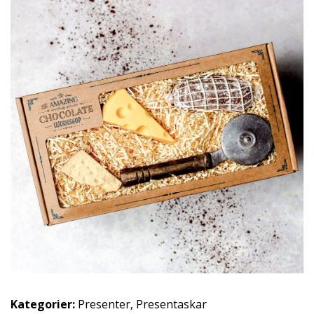
Kategorier:
Presenter
,
Presentaskar