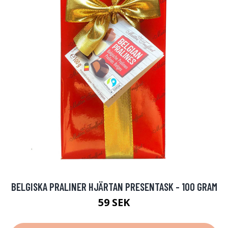
BELGISKA PRALINER HJÄRTAN PRESENTASK - 100 GRAM
59 SEK