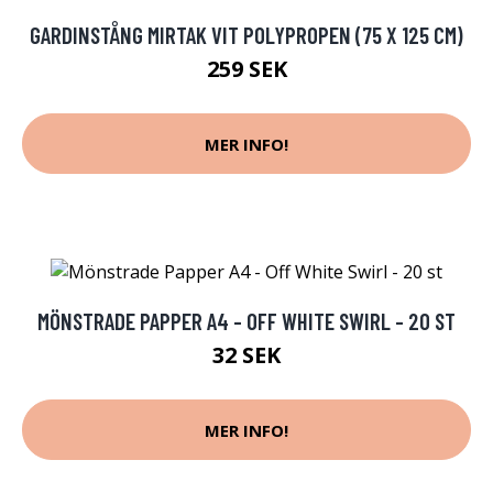
GARDINSTÅNG MIRTAK VIT POLYPROPEN (75 X 125 CM)
259 SEK
MER INFO!
MÖNSTRADE PAPPER A4 - OFF WHITE SWIRL - 20 ST
32 SEK
MER INFO!