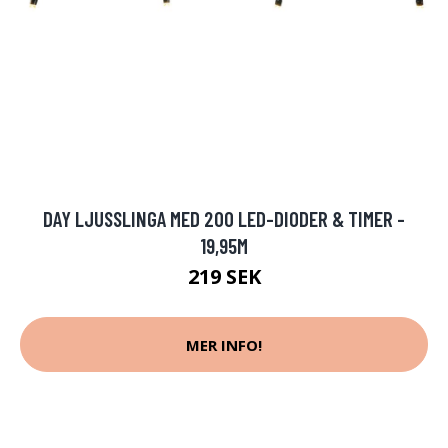
DAY LJUSSLINGA MED 200 LED-DIODER & TIMER -
19,95M
219 SEK
MER INFO!