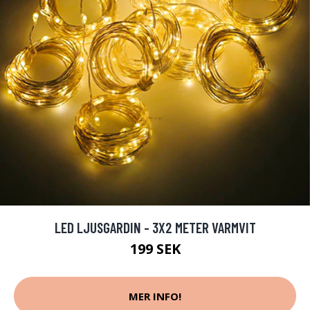
LED LJUSGARDIN - 3X2 METER VARMVIT
199 SEK
MER INFO!