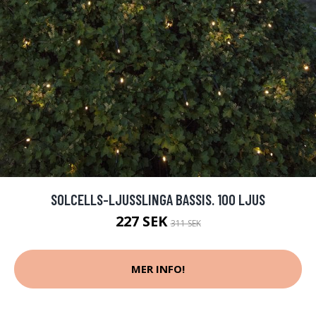
SOLCELLS-LJUSSLINGA BASSIS. 100 LJUS
227 SEK
311 SEK
MER INFO!