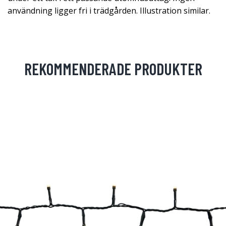
användning ligger fri i trädgården. Illustration similar.
REKOMMENDERADE PRODUKTER