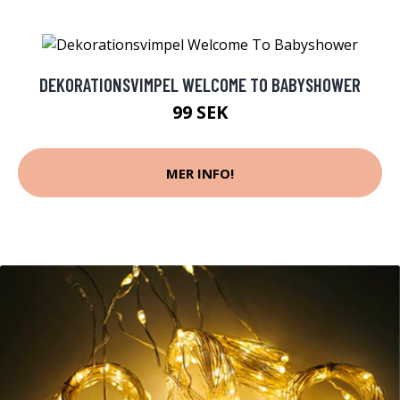
DEKORATIONSVIMPEL WELCOME TO BABYSHOWER
99 SEK
MER INFO!