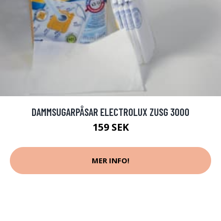
DAMMSUGARPÅSAR ELECTROLUX ZUSG 3000
159 SEK
MER INFO!