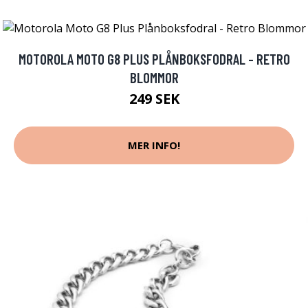
MOTOROLA MOTO G8 PLUS PLÅNBOKSFODRAL - RETRO
BLOMMOR
249 SEK
MER INFO!