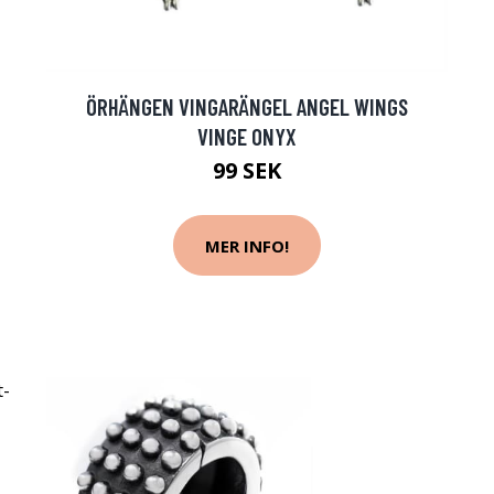
ÖRHÄNGEN VINGARÄNGEL ANGEL WINGS
VINGE ONYX
99 SEK
MER INFO!