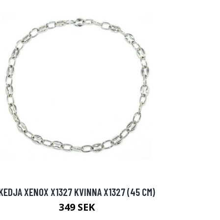
KEDJA XENOX X1327 KVINNA X1327 (45 CM)
349 SEK