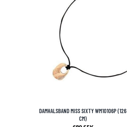
DAMHALSBAND MISS SIXTY WM10106P (126
CM)