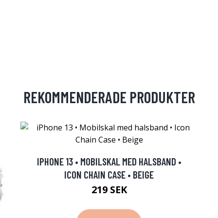
REKOMMENDERADE PRODUKTER
IPHONE 13 • MOBILSKAL MED HALSBAND •
ICON CHAIN CASE • BEIGE
219 SEK