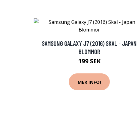
SAMSUNG GALAXY J7 (2016) SKAL - JAPAN
BLOMMOR
199 SEK
MER INFO!