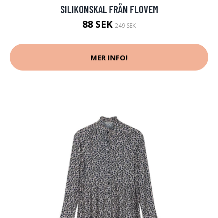
SILIKONSKAL FRÅN FLOVEM
88 SEK
249 SEK
MER INFO!