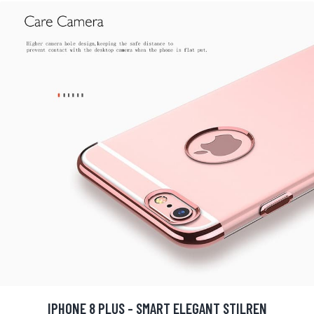
IPHONE 8 PLUS - SMART ELEGANT STILREN