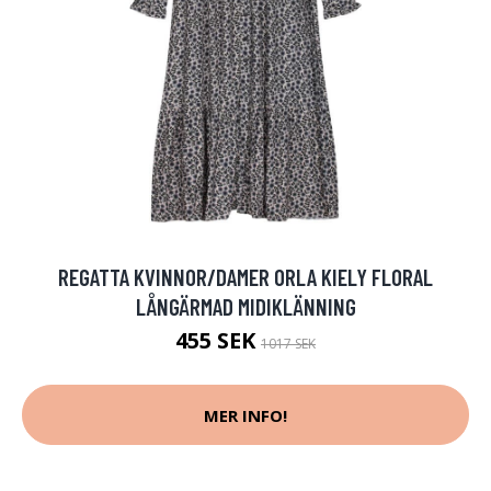
REGATTA KVINNOR/DAMER ORLA KIELY FLORAL
LÅNGÄRMAD MIDIKLÄNNING
455 SEK
1017 SEK
MER INFO!