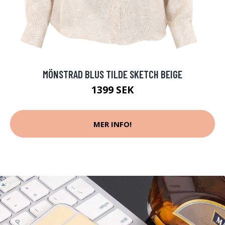
MÖNSTRAD BLUS TILDE SKETCH BEIGE
1399 SEK
MER INFO!