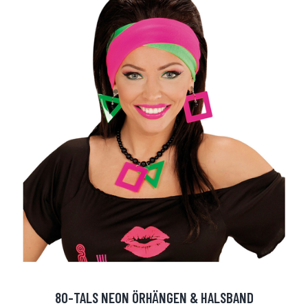
80-TALS NEON ÖRHÄNGEN & HALSBAND