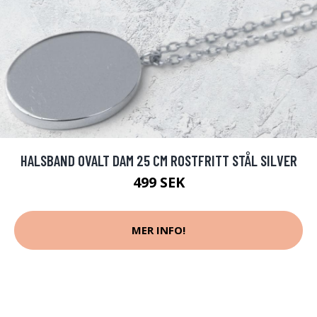
HALSBAND OVALT DAM 25 CM ROSTFRITT STÅL SILVER
499 SEK
MER INFO!