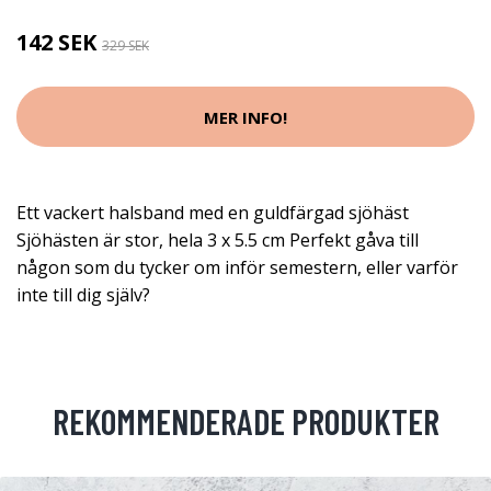
142 SEK
329 SEK
MER INFO!
Ett vackert halsband med en guldfärgad sjöhäst
Sjöhästen är stor, hela 3 x 5.5 cm Perfekt gåva till
någon som du tycker om inför semestern, eller varför
inte till dig själv?
REKOMMENDERADE PRODUKTER