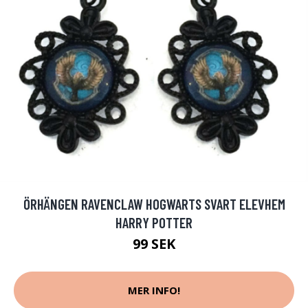
ÖRHÄNGEN RAVENCLAW HOGWARTS SVART ELEVHEM
HARRY POTTER
99 SEK
MER INFO!