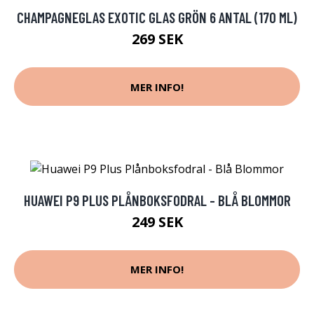
CHAMPAGNEGLAS EXOTIC GLAS GRÖN 6 ANTAL (170 ML)
269 SEK
MER INFO!
HUAWEI P9 PLUS PLÅNBOKSFODRAL - BLÅ BLOMMOR
249 SEK
MER INFO!