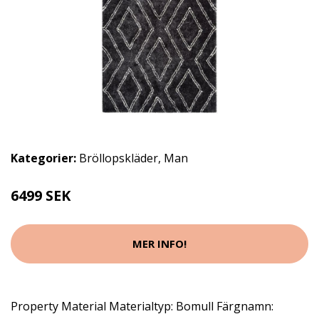
Kategorier:
Bröllopskläder
,
Man
6499 SEK
MER INFO!
Property Material Materialtyp: Bomull Färgnamn: