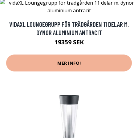
VIDAXL LOUNGEGRUPP FÖR TRÄDGÅRDEN 11 DELAR M.
DYNOR ALUMINIUM ANTRACIT
19359 SEK
MER INFO!