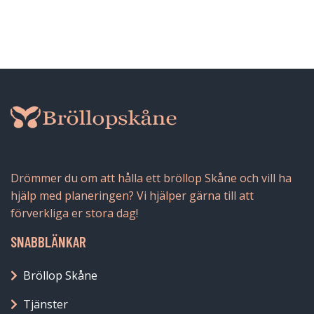
Drömmer du om att hålla ett bröllop Skåne och vill ha
hjälp med planeringen? Vi hjälper gärna till att
förverkliga er stora dag!
SNABBLÄNKAR
Bröllop Skåne
Tjänster