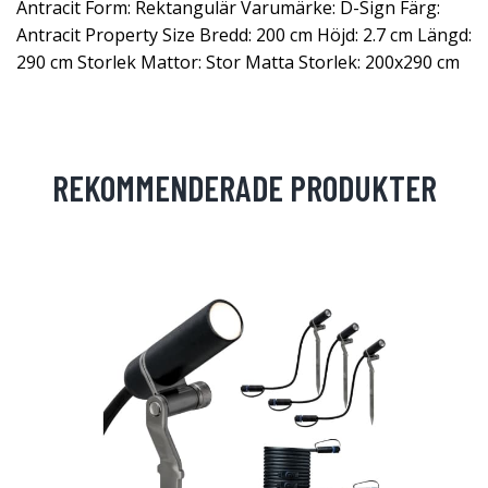
Antracit Form: Rektangulär Varumärke: D-Sign Färg:
Antracit Property Size Bredd: 200 cm Höjd: 2.7 cm Längd:
290 cm Storlek Mattor: Stor Matta Storlek: 200x290 cm
REKOMMENDERADE PRODUKTER