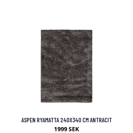
ASPEN RYAMATTA 240X340 CM ANTRACIT
1999 SEK