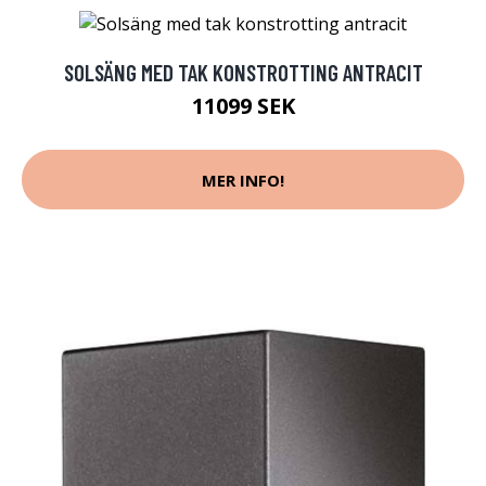
SOLSÄNG MED TAK KONSTROTTING ANTRACIT
11099 SEK
MER INFO!