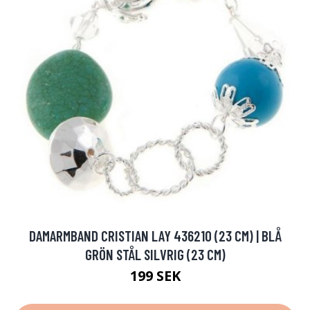
DAMARMBAND CRISTIAN LAY 436210 (23 CM) | BLÅ
GRÖN STÅL SILVRIG (23 CM)
199 SEK