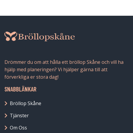
Drömmer du om att hålla ett bröllop Skåne och vill ha
hjälp med planeringen? Vi hjälper gärna till att
förverkliga er stora dag!
SNABBLÄNKAR
Bröllop Skåne
Tjänster
Om Oss