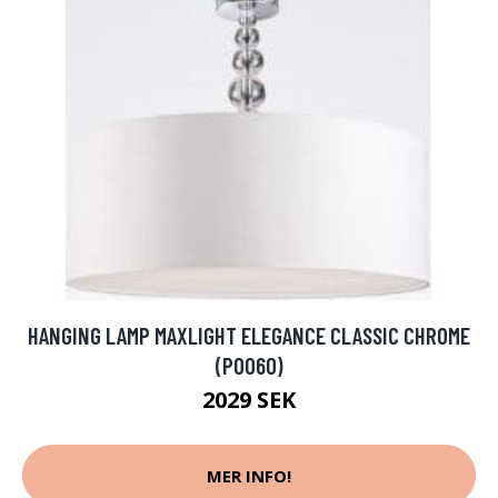
HANGING LAMP MAXLIGHT ELEGANCE CLASSIC CHROME
(P0060)
2029 SEK
MER INFO!