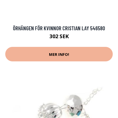
ÖRHÄNGEN FÖR KVINNOR CRISTIAN LAY 546580
302 SEK
MER INFO!