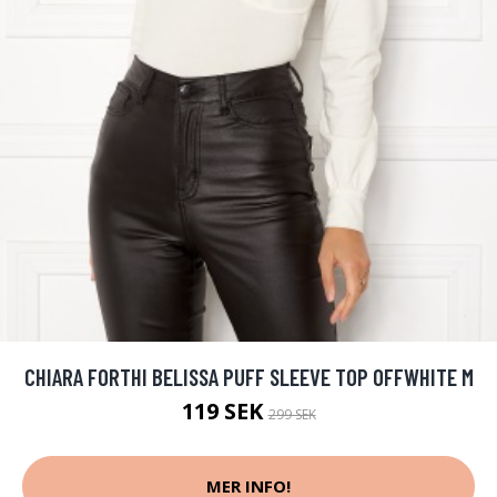
CHIARA FORTHI BELISSA PUFF SLEEVE TOP OFFWHITE M
119 SEK
299 SEK
MER INFO!