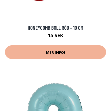
HONEYCOMB BOLL RÖD - 10 CM
15 SEK
MER INFO!