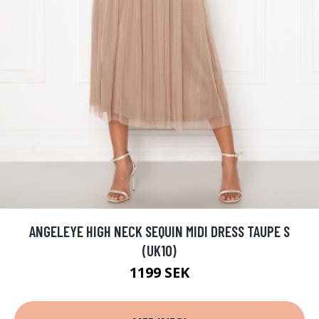
ANGELEYE HIGH NECK SEQUIN MIDI DRESS TAUPE S
(UK10)
1199 SEK