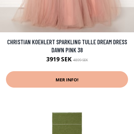
CHRISTIAN KOEHLERT SPARKLING TULLE DREAM DRESS
DAWN PINK 38
3919 SEK
4899 SEK
MER INFO!