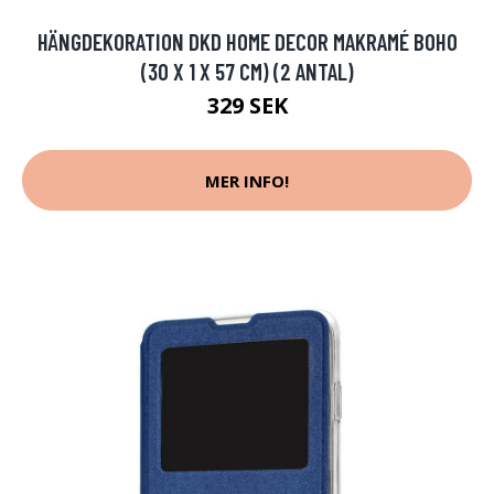
HÄNGDEKORATION DKD HOME DECOR MAKRAMÉ BOHO
(30 X 1 X 57 CM) (2 ANTAL)
329 SEK
MER INFO!