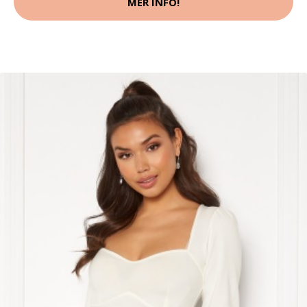
MER INFO!