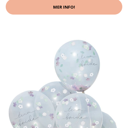
MER INFO!