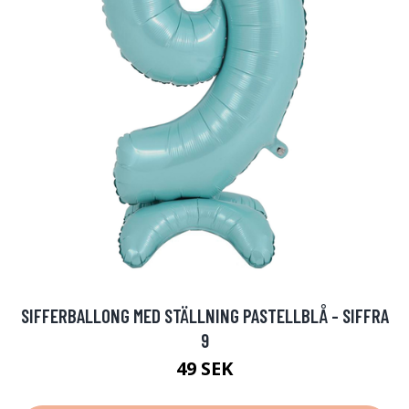
SIFFERBALLONG MED STÄLLNING PASTELLBLÅ - SIFFRA
9
49 SEK