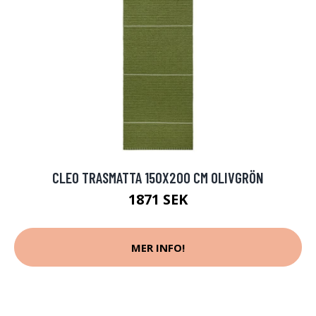
CLEO TRASMATTA 150X200 CM OLIVGRÖN
1871 SEK
MER INFO!