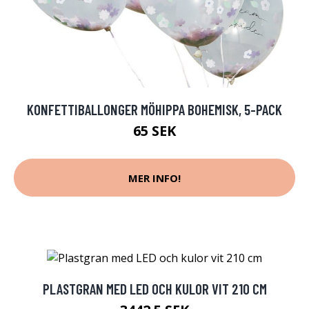
KONFETTIBALLONGER MÖHIPPA BOHEMISK, 5-PACK
65 SEK
MER INFO!
PLASTGRAN MED LED OCH KULOR VIT 210 CM