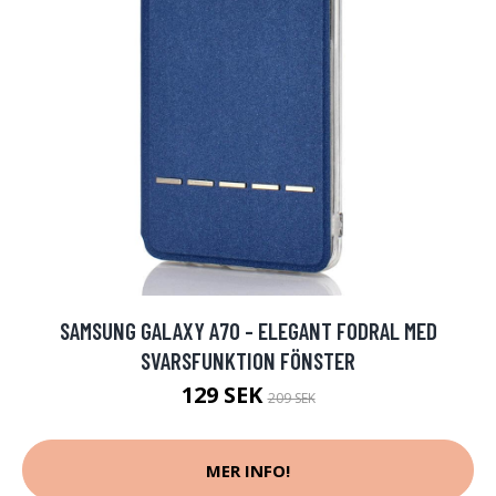
SAMSUNG GALAXY A70 - ELEGANT FODRAL MED
SVARSFUNKTION FÖNSTER
129 SEK
209 SEK
MER INFO!