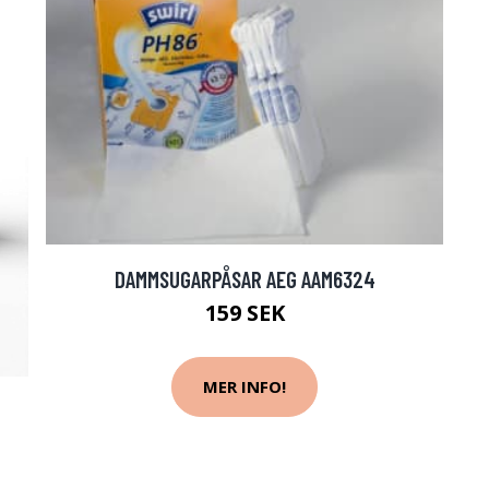
DAMMSUGARPÅSAR AEG AAM6324
159 SEK
MER INFO!