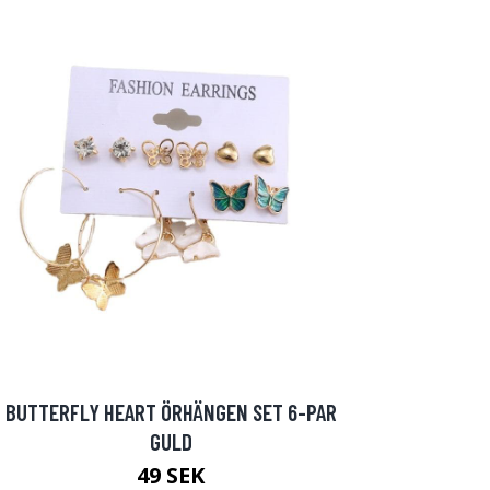
BUTTERFLY HEART ÖRHÄNGEN SET 6-PAR
GULD
49 SEK