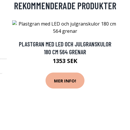
REKOMMENDERADE PRODUKTER
PLASTGRAN MED LED OCH JULGRANSKULOR
180 CM 564 GRENAR
1353 SEK
MER INFO!