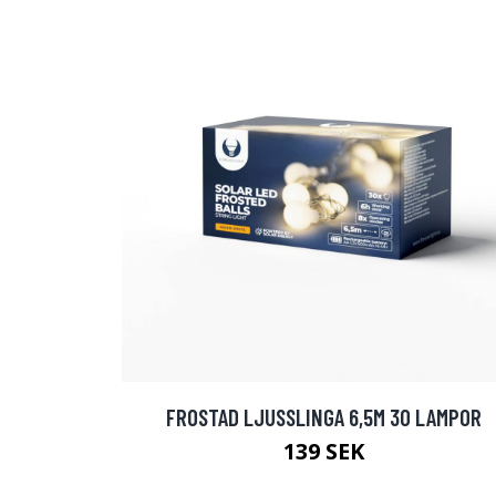
FROSTAD LJUSSLINGA 6,5M 30 LAMPOR
139 SEK