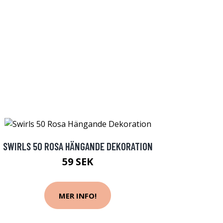
SWIRLS 50 ROSA HÄNGANDE DEKORATION
59 SEK
MER INFO!