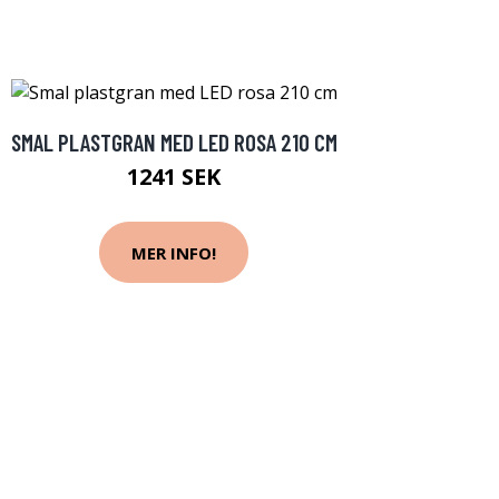
SMAL PLASTGRAN MED LED ROSA 210 CM
1241 SEK
MER INFO!