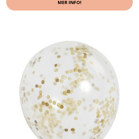
MER INFO!