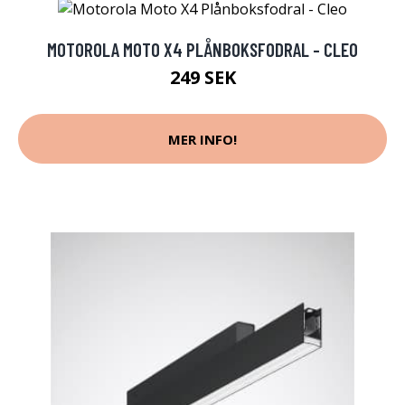
MOTOROLA MOTO X4 PLÅNBOKSFODRAL - CLEO
249 SEK
MER INFO!