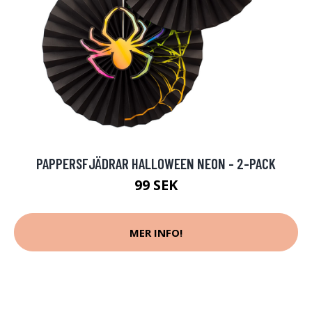
PAPPERSFJÄDRAR HALLOWEEN NEON - 2-PACK
99 SEK
MER INFO!