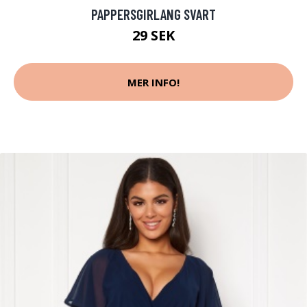
PAPPERSGIRLANG SVART
29 SEK
MER INFO!