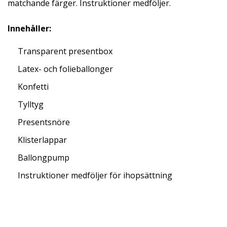
matchande färger. Instruktioner medföljer.
Innehåller:
Transparent presentbox
Latex- och folieballonger
Konfetti
Tylltyg
Presentsnöre
Klisterlappar
Ballongpump
Instruktioner medföljer för ihopsättning