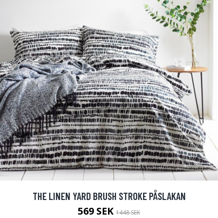
THE LINEN YARD BRUSH STROKE PÅSLAKAN
569 SEK
1448 SEK