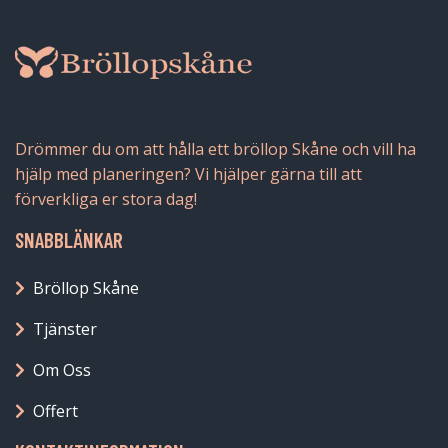
Drömmer du om att hålla ett bröllop Skåne och vill ha
hjälp med planeringen? Vi hjälper gärna till att
förverkliga er stora dag!
SNABBLÄNKAR
Bröllop Skåne
Tjänster
Om Oss
Offert