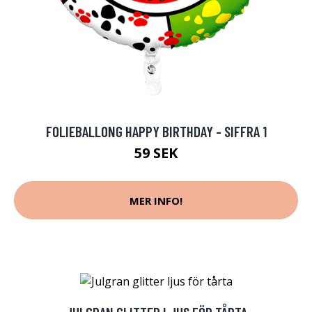
FOLIEBALLONG HAPPY BIRTHDAY - SIFFRA 1
59 SEK
MER INFO!