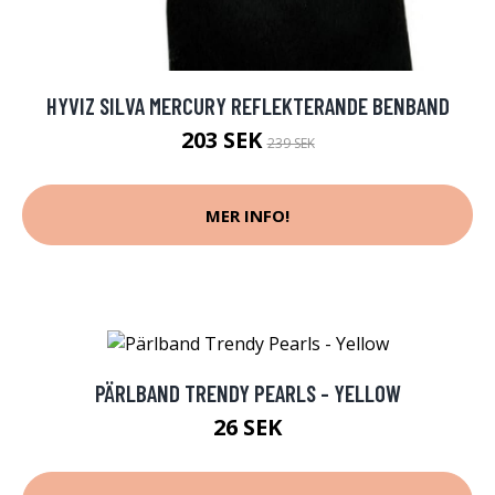
HYVIZ SILVA MERCURY REFLEKTERANDE BENBAND
203 SEK
239 SEK
MER INFO!
PÄRLBAND TRENDY PEARLS - YELLOW
26 SEK