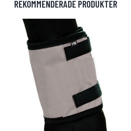
REKOMMENDERADE PRODUKTER