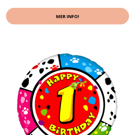
MER INFO!