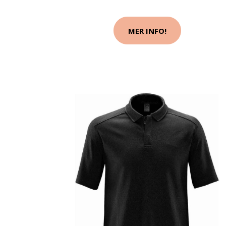
MER INFO!