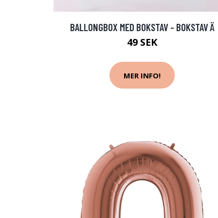
BALLONGBOX MED BOKSTAV - BOKSTAV Ä
49 SEK
MER INFO!