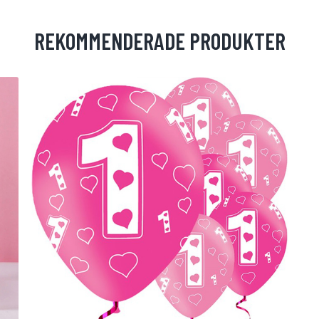
REKOMMENDERADE PRODUKTER