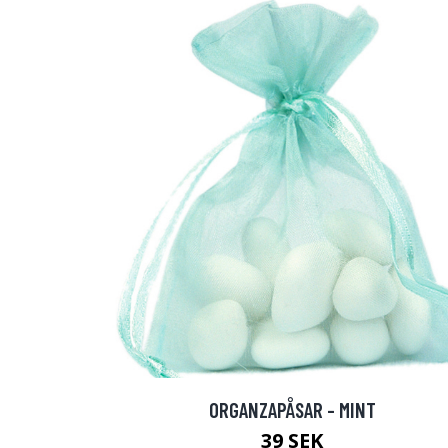
ORGANZAPÅSAR - MINT
39 SEK