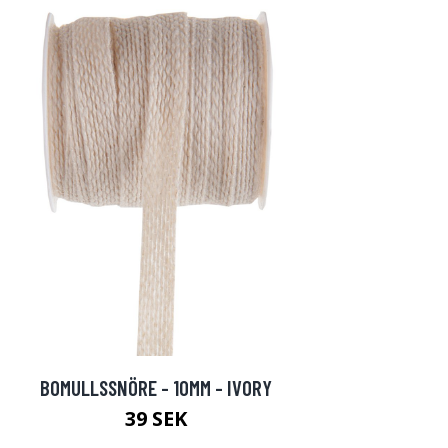
BOMULLSSNÖRE - 10MM - IVORY
39 SEK